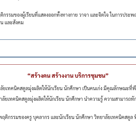
ิกรรมของผู้เรียนที่แสดงออกทั้งทางกาย วาจา และจิตใจ ในการประพฤต
อื่น และสังคม
“สร้างคน สร้างงาน บริการชุมชน”
ัยเทคนิคสตูลมุ่งผลิตให้นักเรียน นักศึกษา เป็นคนเก่ง มีคุณลักษณะที่พ
าลัยเทคนิคสตูลมุ่งผลิตให้นักเรียน นักศึกษา นำความรู้ ความสามารถ
ฤติกรรมของครู บุคลากร และนักเรียน นักศึกษา วิทยาลัยเทคนิคสตูล ที