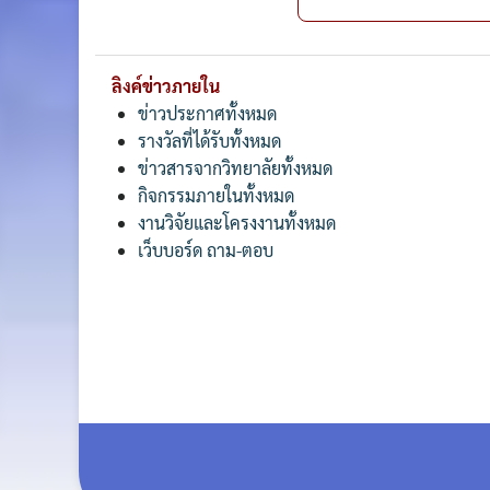
ลิงค์ข่าวภายใน
ข่าวประกาศทั้งหมด
รางวัลที่ได้รับทั้งหมด
ข่าวสารจากวิทยาลัยทั้งหมด
กิจกรรมภายในทั้งหมด
งานวิจัยและโครงงานทั้งหมด
เว็บบอร์ด ถาม-ตอบ