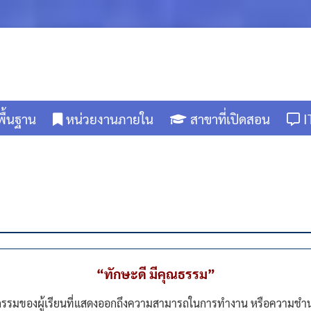
พื้นฐาน
หน่วยงานภายใน
สาขาที่เปิดสอน
I
“ทักษะดี มีคุณธรรม”
กรรมของผู้เรียนที่แสดงออกถึงความสามารถในการทำงาน หรือความชำ