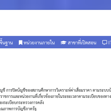
พื้นฐาน
หน่วยงานภายใน
สาขาที่เปิดสอน
I
ญชี การปิดบัญชีของสถานศึกษาการวิเคราะห์ค่าเสื่อมราคา ตามระบบบัญ
บส่วนราชการและหน่วยงานที่เกี่ยวข้องภายในระยะเวลาตามระเบียบของท
องระเบียบกระทรวงการคลัง
ุณภาพการบัญชีภาครัฐ