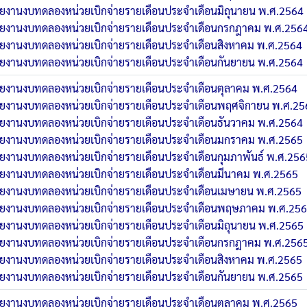
ยงานงบทดลองหน่วยเบิกจ่ายรายเดือนประจำเดือนมิถุนายน พ.ศ.2564
ยงานงบทดลองหน่วยเบิกจ่ายรายเดือนประจำเดือนกรกฎาคม พ.ศ.256
ยงานงบทดลองหน่วยเบิกจ่ายรายเดือนประจำเดือนสิงหาคม พ.ศ.2564
ยงานงบทดลองหน่วยเบิกจ่ายรายเดือนประจำเดือนกันยายน พ.ศ.2564
ยงานงบทดลองหน่วยเบิกจ่ายรายเดือนประจำเดือนตุลาคม พ.ศ.2564
ยงานงบทดลองหน่วยเบิกจ่ายรายเดือนประจำเดือนพฤศจิกายน พ.ศ.25
ยงานงบทดลองหน่วยเบิกจ่ายรายเดือนประจำเดือนธันวาคม พ.ศ.2564
ยงานงบทดลองหน่วยเบิกจ่ายรายเดือนประจำเดือนมกราคม พ.ศ.2565
ยงานงบทดลองหน่วยเบิกจ่ายรายเดือนประจำเดือนกุมภาพันธ์ พ.ศ.256
ยงานงบทดลองหน่วยเบิกจ่ายรายเดือนประจำเดือนมีนาคม พ.ศ.2565
ยงานงบทดลองหน่วยเบิกจ่ายรายเดือนประจำเดือนเมษายน พ.ศ.2565
ยงานงบทดลองหน่วยเบิกจ่ายรายเดือนประจำเดือนพฤษภาคม พ.ศ.25
ยงานงบทดลองหน่วยเบิกจ่ายรายเดือนประจำเดือนมิถุนายน พ.ศ.2565
ยงานงบทดลองหน่วยเบิกจ่ายรายเดือนประจำเดือนกรกฎาคม พ.ศ.256
ยงานงบทดลองหน่วยเบิกจ่ายรายเดือนประจำเดือนสิงหาคม พ.ศ.2565
ยงานงบทดลองหน่วยเบิกจ่ายรายเดือนประจำเดือนกันยายน พ.ศ.2565
ยงานงบทดลองหน่วยเบิกจ่ายรายเดือนประจำเดือนตุลาคม พ.ศ.2565