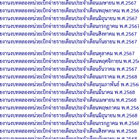
ยงานงบทดลองหน่วยเบิกจ่ายรายเดือนประจำเดือนเมษายน พ.ศ.2567
ายงานงบทดลองหน่วยเบิกจ่ายรายเดือนประจำเดือนพฤษภาคม พ.ศ.25
ายงานงบทดลองหน่วยเบิกจ่ายรายเดือนประจำเดือนมิถุนายน พ.ศ.2567
ายงานงบทดลองหน่วยเบิกจ่ายรายเดือนประจำเดือนกรกฏาคม พ.ศ.256
ายงานงบทดลองหน่วยเบิกจ่ายรายเดือนประจำเดือนสิงหาคม พ.ศ.2567
ายงานงบทดลองหน่วยเบิกจ่ายรายเดือนประจำเดือนกันยายน พ.ศ.2567
ายงานงบทดลองหน่วยเบิกจ่ายรายเดือนประจำเดือนตุลาคม พ.ศ.2567
ายงานงบทดลองหน่วยเบิกจ่ายรายเดือนประจำเดือนพฤศจิกายน พ.ศ.25
ายงานงบทดลองหน่วยเบิกจ่ายรายเดือนประจำเดือนธันวาคม พ.ศ.2567
ายงานงบทดลองหน่วยเบิกจ่ายรายเดือนประจำเดือนมกราคม พ.ศ.2568
ยงานงบทดลองหน่วยเบิกจ่ายรายเดือนประจำเดือนกุมภาพันธ์ พ.ศ.256
ายงานงบทดลองหน่วยเบิกจ่ายรายเดือนประจำเดือนมีนาคม พ.ศ.2568
ายงานงบทดลองหน่วยเบิกจ่ายรายเดือนประจำเดือนเมษายน พ.ศ.2568
ายงานงบทดลองหน่วยเบิกจ่ายรายเดือนประจำเดือนพฤษภาคม พ.ศ.25
ายงานงบทดลองหน่วยเบิกจ่ายรายเดือนประจำเดือนมิถุนายน พ.ศ.2568
ายงานงบทดลองหน่วยเบิกจ่ายรายเดือนประจำเดือนกรกฏาคม พ.ศ.256
ายงานงบทดลองหน่วยเบิกจ่ายรายเดือนประจำเดือนสิงหาคม พ.ศ.2568
ายงานงบทดลองหน่วยเบิกจ่ายรายเดือนประจำเดือนกันยายน พ.ศ.2568