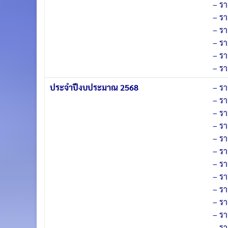
–
รา
– ร
– ร
– ร
– ร
– ร
ประจำปีงบประมาณ 2568
– ร
– ร
– ร
– ร
– รา
– ร
– ร
– ร
– ร
– ร
– ร
– ร