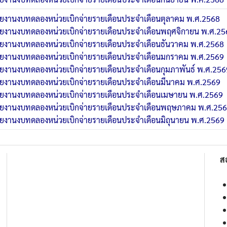
ายงานงบทดลองหน่วยเบิกจ่ายรายเดือนประจำเดือนตุลาคม พ.ศ.2568
ายงานงบทดลองหน่วยเบิกจ่ายรายเดือนประจำเดือนพฤศจิกายน พ.ศ.25
ายงานงบทดลองหน่วยเบิกจ่ายรายเดือนประจำเดือนธันวาคม พ.ศ.2568
ายงานงบทดลองหน่วยเบิกจ่ายรายเดือนประจำเดือนมกราคม พ.ศ.2569
ยงานงบทดลองหน่วยเบิกจ่ายรายเดือนประจำเดือนกุมภาพันธ์ พ.ศ.256
ายงานงบทดลองหน่วยเบิกจ่ายรายเดือนประจำเดือนมีนาคม พ.ศ.2569
ายงานงบทดลองหน่วยเบิกจ่ายรายเดือนประจำเดือนเมษายน พ.ศ.2569
ายงานงบทดลองหน่วยเบิกจ่ายรายเดือนประจำเดือนพฤษภาคม พ.ศ.25
ายงานงบทดลองหน่วยเบิกจ่ายรายเดือนประจำเดือนมิถุนายน พ.ศ.2569
ส