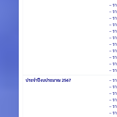
–
รา
–
รา
–
รา
–
รา
–
รา
–
รา
–
รา
–
รา
–
รา
–
รา
–
รา
ประจำปีงบประมาณ 2567
–
รา
–
รา
–
รา
–
รา
–
รา
–
รา