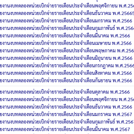
ยงานงบทดลองหน่วยเบิกจ่ายรายเดือนประจำเดือนพฤศจิกายน พ.ศ.25
ยงานงบทดลองหน่วยเบิกจ่ายรายเดือนประจำเดือนธันวาคม พ.ศ.2566
ยงานงบทดลองหน่วยเบิกจ่ายรายเดือนประจำเดือนมกราคม พ.ศ.2566
ยงานงบทดลองหน่วยเบิกจ่ายรายเดือนประจำเดือนกุมภาพันธ์ พ.ศ.256
ยงานงบทดลองหน่วยเบิกจ่ายรายเดือนประจำเดือนมีนาคม พ.ศ.2566
ยงานงบทดลองหน่วยเบิกจ่ายรายเดือนประจำเดือนเมษายน พ.ศ.2566
ยงานงบทดลองหน่วยเบิกจ่ายรายเดือนประจำเดือนพฤษภาคม พ.ศ.25
ยงานงบทดลองหน่วยเบิกจ่ายรายเดือนประจำเดือนมิถุนายน พ.ศ.2566
ยงานงบทดลองหน่วยเบิกจ่ายรายเดือนประจำเดือนกรกฎาคม พ.ศ.256
ยงานงบทดลองหน่วยเบิกจ่ายรายเดือนประจำเดือนสิงหาคม พ.ศ.2566
ยงานงบทดลองหน่วยเบิกจ่ายรายเดือนประจำเดือนกันยายน พ.ศ.2566
ยงานงบทดลองหน่วยเบิกจ่ายรายเดือนประจำเดือนตุลาคม พ.ศ.2566
ยงานงบทดลองหน่วยเบิกจ่ายรายเดือนประจำเดือนพฤศจิกายน พ.ศ.25
ยงานงบทดลองหน่วยเบิกจ่ายรายเดือนประจำเดือนธันวาคม พ.ศ.2566
ยงานงบทดลองหน่วยเบิกจ่ายรายเดือนประจำเดือนมกราคม พ.ศ.2567
ยงานงบทดลองหน่วยเบิกจ่ายรายเดือนประจำเดือนกุมภาพันธ์ พ.ศ.256
ยงานงบทดลองหน่วยเบิกจ่ายรายเดือนประจำเดือนมีนาคม พ.ศ.2567