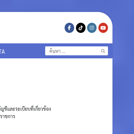
ค้นหา
TA
สำหรับ:
ชีและระเบียบที่เกี่ยวข้อง
างราชการ