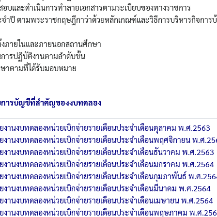
ตรวจสอบและดำเนินการทำลายเอกสารตามระเบียบของทางราชการ
ะจำปี ตามพระราชกฤษฎีกาว่าด้วยหลักเกณฑ์และวิธีการบริหารกิจการบ้
 ทั้งภายในและภายนอกสถานศึกษา
การปฏิบัติงานตามลำดับขั้น
กษาตามที่ได้รับมอบหมาย
การบัญชีที่สำคัญของงบทดลอง
ยงานงบทดลองหน่วยเบิกจ่ายรายเดือนประจำเดือนตุลาคม พ.ศ.2563
ยงานงบทดลองหน่วยเบิกจ่ายรายเดือนประจำเดือนพฤศจิกายน พ.ศ.25
ยงานงบทดลองหน่วยเบิกจ่ายรายเดือนประจำเดือนธันวาคม พ.ศ.2563
ยงานงบทดลองหน่วยเบิกจ่ายรายเดือนประจำเดือนมกราคม พ.ศ.2564
ยงานงบทดลองหน่วยเบิกจ่ายรายเดือนประจำเดือนกุมภาพันธ์ พ.ศ.256
ยงานงบทดลองหน่วยเบิกจ่ายรายเดือนประจำเดือนมีนาคม พ.ศ.2564
ยงานงบทดลองหน่วยเบิกจ่ายรายเดือนประจำเดือนเมษายน พ.ศ.2564
ยงานงบทดลองหน่วยเบิกจ่ายรายเดือนประจำเดือนพฤษภาคม พ.ศ.25