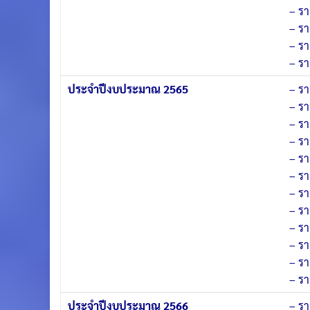
–
รา
–
รา
–
รา
–
รา
ประจำปีงบประมาณ 2565
–
รา
–
รา
–
รา
–
รา
–
รา
–
รา
–
รา
–
รา
–
รา
–
รา
–
รา
–
รา
ประจำปีงบประมาณ 2566
–
รา