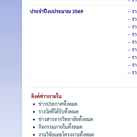
ประจำปีงบประมาณ 2569
– ร
– ร
– ร
– ร
– รา
– ร
– ร
– ร
– ร
ลิงค์ข่าวภายใน
ข่าวประกาศทั้งหมด
รางวัลที่ได้รับทั้งหมด
ข่าวสารจากวิทยาลัยทั้งหมด
กิจกรรมภายในทั้งหมด
งานวิจัยและโครงงานทั้งหมด