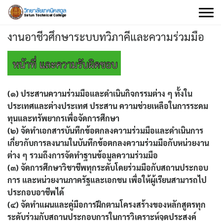
Skip
to
content
งานอาชีวศึกษาระบบทวิภาคีและความร่วมมือ
(๑) ประสานความร่วมมือและดำเนินกิจกรรมต่าง ๆ ทั้งใน
ประเทศและต่างประเทศ ประสาน ความช่วยเหลือในการระดม
ทุนและทรัพยากรเพื่อจัดการศึกษา
(๒) จัดทำเอกสารบันทึกข้อตกลงความร่วมมือและดำเนินการ
เกี่ยวกับการลงนามในบันทึกข้อตกลงความร่วมมือกับหน่วยงาน
ต่าง ๆ รวมถึงการจัดทำฐานข้อมูลความร่วมมือ
(๓) จัดการศึกษาวิชาชีพทุกระดับโดยร่วมมือกับสถานประกอบ
การ และหน่วยงานภาครัฐและเอกชน เพื่อให้ผู้เรียนสามารถไป
ประกอบอาชีพได้
(๔) จัดทำแผนและคู่มือการฝึกตามโครงสร้างของหลักสูตรทุก
ระดับร่วมกับสถานประกอบการในการวิเคราะห์จุดประสงค์