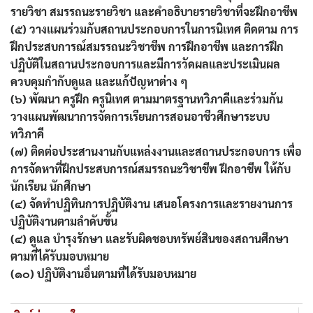
รายวิชา สมรรถนะรายวิชา และคำอธิบายรายวิชาที่จะฝึกอาชีพ
(๕) วางแผนร่วมกับสถานประกอบการในการนิเทศ ติดตาม การ
ฝึกประสบการณ์สมรรถนะวิชาชีพ การฝึกอาชีพ และการฝึก
ปฏิบัติในสถานประกอบการและมีการวัดผลและประเมินผล
ควบคุมกำกับดูแล และแก้ปัญหาต่าง ๆ
(๖) พัฒนา ครูฝึก ครูนิเทศ ตามมาตรฐานทวิภาคีและร่วมกัน
วางแผนพัฒนาการจัดการเรียนการสอนอาชีวศึกษาระบบ
ทวิภาคี
(๗) ติดต่อประสานงานกับแหล่งงานและสถานประกอบการ เพื่อ
การจัดหาที่ฝึกประสบการณ์สมรรถนะวิชาชีพ ฝึกอาชีพ ให้กับ
นักเรียน นักศึกษา
(๔) จัดทำปฏิทินการปฏิบัติงาน เสนอโครงการและรายงานการ
ปฏิบัติงานตามลำดับขั้น
(๔) ดูแล บำรุงรักษา และรับผิดชอบทรัพย์สินของสถานศึกษา
ตามที่ได้รับมอบหมาย
(๑๐) ปฏิบัติงานอื่นตามที่ได้รับมอบหมาย