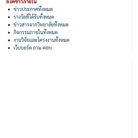
ลิงค์ข่าวภายใน
ข่าวประกาศทั้งหมด
รางวัลที่ได้รับทั้งหมด
ข่าวสารจากวิทยาลัยทั้งหมด
กิจกรรมภายในทั้งหมด
งานวิจัยและโครงงานทั้งหมด
เว็บบอร์ด ถาม-ตอบ