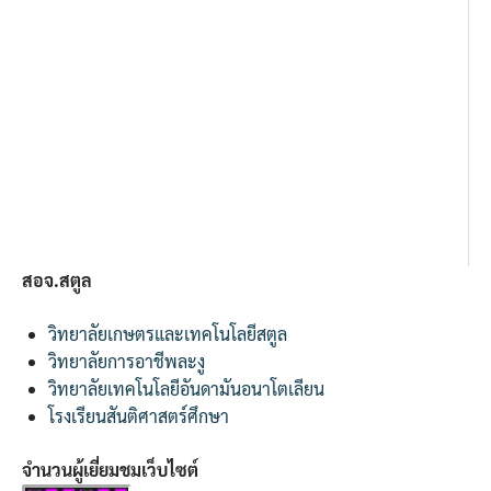
สอจ.สตูล
วิทยาลัยเกษตรและเทคโนโลยีสตูล
วิทยาลัยการอาชีพละงู
วิทยาลัยเทคโนโลยีอันดามันอนาโตเลียน
โรงเรียนสันติศาสตร์ศึกษา
จำนวนผู้เยี่ยมชมเว็บไซต์