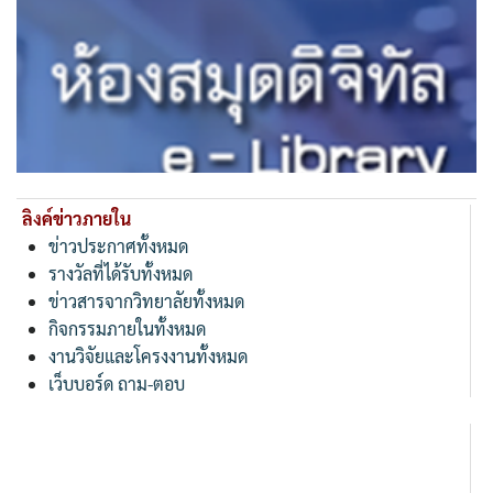
ลิงค์ข่าวภายใน
ข่าวประกาศทั้งหมด
รางวัลที่ได้รับทั้งหมด
ข่าวสารจากวิทยาลัยทั้งหมด
กิจกรรมภายในทั้งหมด
งานวิจัยและโครงงานทั้งหมด
เว็บบอร์ด ถาม-ตอบ