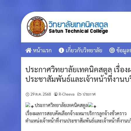
Skip
to
content
หน้าแรก
เกี่ยวกับวิทยาลัย
ข้อมูล
ประกาศวิทยาลัยเทคนิคสตูล เรื่อง
ประชาสัมพันธ์และเจ้าหน้าที่งานบ
29 ต.ค. 2568
R-Cheeva
ประกาศ
ประกาศวิทยาลัยเทคนิคสตูล
เรื่องผลการสอบคัดเลือกจ้างเหมาบริการลูกจ้างชั่วคราว
ตำแหน่งเจ้าหน้าที่งานประชาสัมพันธ์และเจ้าหน้าที่งานบ