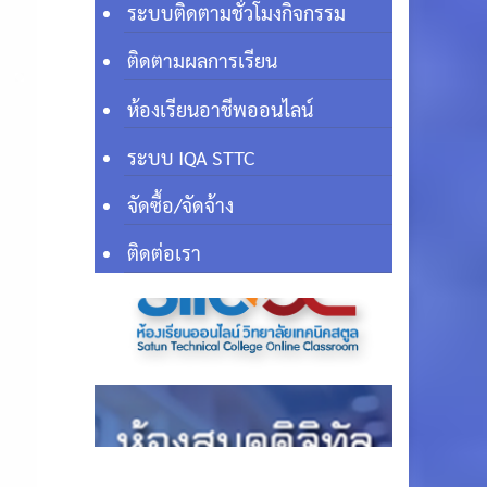
ระบบติดตามชั่วโมงกิจกรรม
ติดตามผลการเรียน
ห้องเรียนอาชีพออนไลน์
ระบบ IQA STTC
จัดซื้อ/จัดจ้าง
ติดต่อเรา