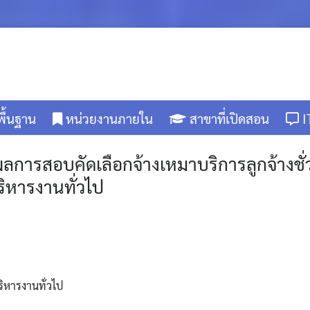
พื้นฐาน
หน่วยงานภายใน
สาขาที่เปิดสอน
I
ผลการสอบคัดเลือกจ้างเหมาบริการลูกจ้างชั่
ริหารงานทั่วไป
ริหารงานทั่วไป