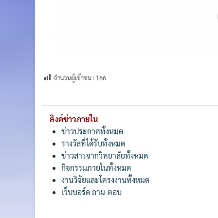
จำนวนผู้เข้าชม :
166
ลิงค์ข่าวภายใน
ข่าวประกาศทั้งหมด
รางวัลที่ได้รับทั้งหมด
ข่าวสารจากวิทยาลัยทั้งหมด
กิจกรรมภายในทั้งหมด
งานวิจัยและโครงงานทั้งหมด
เว็บบอร์ด ถาม-ตอบ