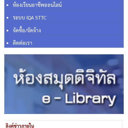
ห้องเรียนอาชีพออนไลน์
ระบบ IQA STTC
จัดซื้อ/จัดจ้าง
ติดต่อเรา
ลิงค์ข่าวภายใน