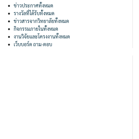
ข่าวประกาศทั้งหมด
รางวัลที่ได้รับทั้งหมด
ข่าวสารจากวิทยาลัยทั้งหมด
กิจกรรมภายในทั้งหมด
งานวิจัยและโครงงานทั้งหมด
เว็บบอร์ด ถาม-ตอบ