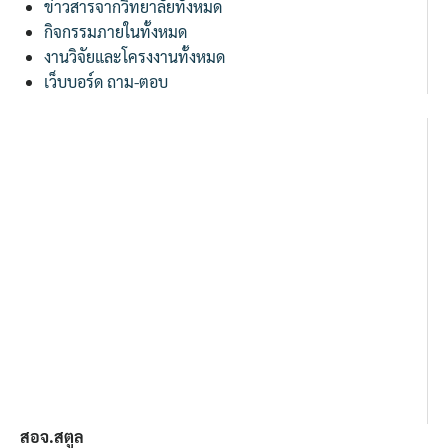
ข่าวสารจากวิทยาลัยทั้งหมด
กิจกรรมภายในทั้งหมด
งานวิจัยและโครงงานทั้งหมด
เว็บบอร์ด ถาม-ตอบ
สอจ.สตูล