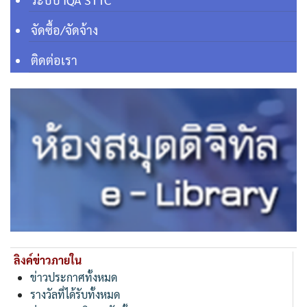
จัดซื้อ/จัดจ้าง
ติดต่อเรา
ลิงค์ข่าวภายใน
ข่าวประกาศทั้งหมด
รางวัลที่ได้รับทั้งหมด