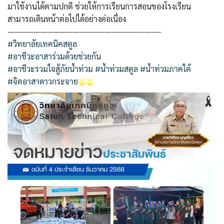
มาใช้งานได้ตามปกติ ช่วยให้การเรียนการสอนของโรงเรียน
สามารถเดินหน้าต่อไปได้อย่างต่อเนื่อง
———————————————————————–
#วิทยาลัยเทคนิคสตูล
#อาชีวะอาสาร่วมด้วยช่วยกัน
#อาชีวะรวมใจสู้ภัยน้ำท่วม
#น้ำท่วมสตูล
#น้ำท่วมภาคใต้
#จิตอาสาดาวกระจาย