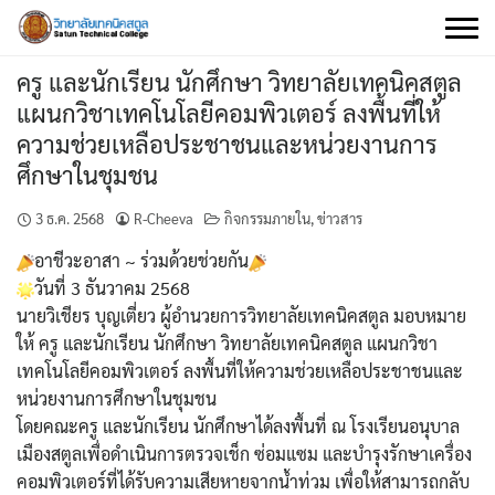
Skip
to
content
ครู และนักเรียน นักศึกษา วิทยาลัยเทคนิคสตูล
แผนกวิชาเทคโนโลยีคอมพิวเตอร์ ลงพื้นที่ให้
ความช่วยเหลือประชาชนและหน่วยงานการ
ศึกษาในชุมชน
3 ธ.ค. 2568
R-Cheeva
กิจกรรมภายใน
,
ข่าวสาร
อาชีวะอาสา ~ ร่วมด้วยช่วยกัน
วันที่ 3 ธันวาคม 2568
นายวิเชียร บุญเตี่ยว ผู้อำนวยการวิทยาลัยเทคนิคสตูล มอบหมาย
ให้ ครู และนักเรียน นักศึกษา วิทยาลัยเทคนิคสตูล แผนกวิชา
เทคโนโลยีคอมพิวเตอร์ ลงพื้นที่ให้ความช่วยเหลือประชาชนและ
หน่วยงานการศึกษาในชุมชน
โดยคณะครู และนักเรียน นักศึกษาได้ลงพื้นที่ ณ โรงเรียนอนุบาล
เมืองสตูลเพื่อดำเนินการตรวจเช็ก ซ่อมแซม และบำรุงรักษาเครื่อง
คอมพิวเตอร์ที่ได้รับความเสียหายจากน้ำท่วม เพื่อให้สามารถกลับ