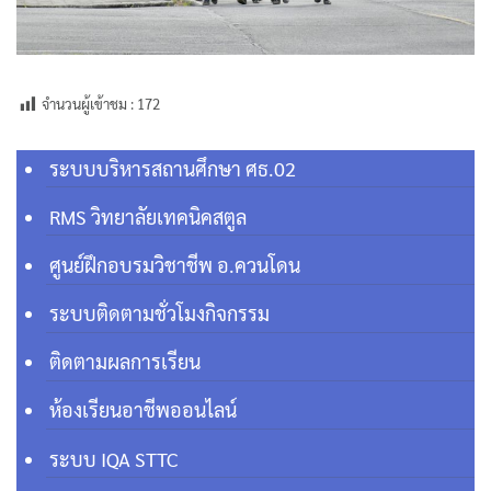
จำนวนผู้เข้าชม :
172
ระบบบริหารสถานศึกษา ศธ.02
RMS วิทยาลัยเทคนิคสตูล
ศูนย์ฝึกอบรมวิชาชีพ อ.ควนโดน
ระบบติดตามชั่วโมงกิจกรรม
ติดตามผลการเรียน
ห้องเรียนอาชีพออนไลน์
ระบบ IQA STTC