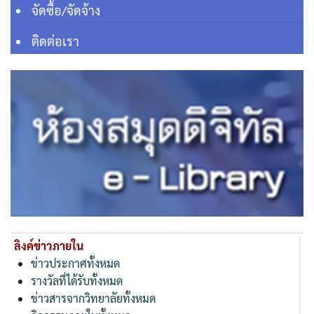
จัดซื้อ/จัดจ้าง
ติดต่อเรา
ลิงค์ข่าวภายใน
ข่าวประกาศทั้งหมด
รางวัลที่ได้รับทั้งหมด
ข่าวสารจากวิทยาลัยทั้งหมด