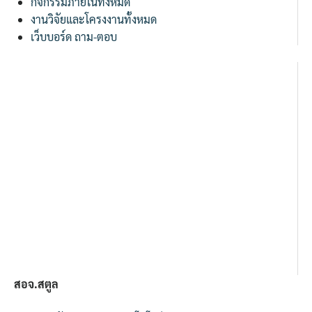
กิจกรรมภายในทั้งหมด
งานวิจัยและโครงงานทั้งหมด
เว็บบอร์ด ถาม-ตอบ
สอจ.สตูล