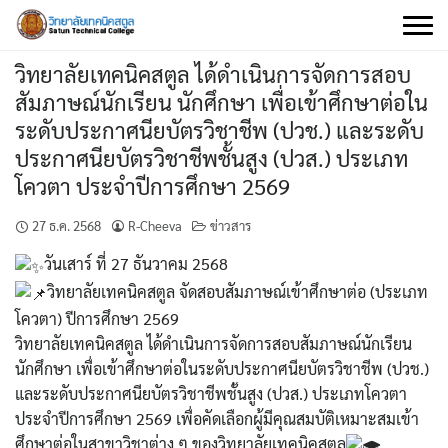
Skip
to
content
วิทยาลัยเทคนิคสตูล ได้ดำเนินการจัดการสอบ
สัมภาษณ์นักเรียน นักศึกษา เพื่อเข้าศึกษาต่อใน
ระดับประกาศนียบัตรวิชาชีพ (ปวช.) และระดับ
ประกาศนียบัตรวิชาชีพชั้นสูง (ปวส.) ประเภท
โควตา ประจำปีการศึกษา 2569
27 ธ.ค. 2568
R-Cheeva
ข่าวสาร
วันเสาร์ ที่ 27 ธันวาคม 2568
วิทยาลัยเทคนิคสตูล จัดสอบสัมภาษณ์เข้าศึกษาต่อ (ประเภท
โควตา) ปีการศึกษา 2569
วิทยาลัยเทคนิคสตูล ได้ดำเนินการจัดการสอบสัมภาษณ์นักเรียน
นักศึกษา เพื่อเข้าศึกษาต่อในระดับประกาศนียบัตรวิชาชีพ (ปวช.)
และระดับประกาศนียบัตรวิชาชีพชั้นสูง (ปวส.) ประเภทโควตา
ประจำปีการศึกษา 2569 เพื่อคัดเลือกผู้มีคุณสมบัติเหมาะสมเข้า
ศึกษาต่อในสาขาวิชาต่าง ๆ ของวิทยาลัยเทคนิคสตูล