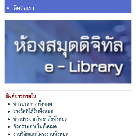
ติดต่อเรา
ลิงค์ข่าวภายใน
ข่าวประกาศทั้งหมด
รางวัลที่ได้รับทั้งหมด
ข่าวสารจากวิทยาลัยทั้งหมด
กิจกรรมภายในทั้งหมด
งานวิจัยและโครงงานทั้งหมด