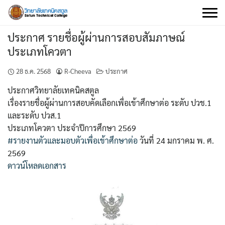
Skip
to
content
ประกาศ รายชื่อผู้ผ่านการสอบสัมภาษณ์
ประเภทโควตา
28 ธ.ค. 2568
R-Cheeva
ประกาศ
ประกาศวิทยาลัยเทคนิคสตูล
เรื่องรายชื่อผู้ผ่านการสอบคัดเลือกเพื่อเข้าศึกษาต่อ ระดับ ปวช.1
และระดับ ปวส.1
ประเภทโควตา ประจำปีการศึกษา 2569
#รายงานตัวและมอบตัวเพื่อเข้าศึกษาต่อ
วันที่ 24 มกราคม พ. ศ.
2569
ดาวน์โหลดเอกสาร