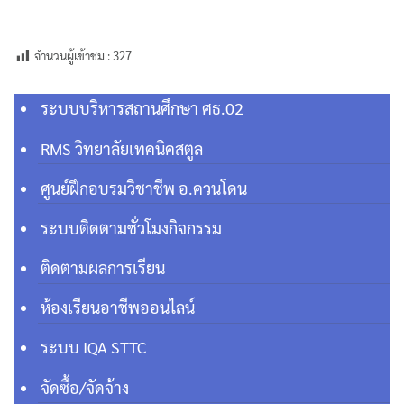
จำนวนผู้เข้าชม :
327
ระบบบริหารสถานศึกษา ศธ.02
RMS วิทยาลัยเทคนิคสตูล
ศูนย์ฝึกอบรมวิชาชีพ อ.ควนโดน
ระบบติดตามชั่วโมงกิจกรรม
ติดตามผลการเรียน
ห้องเรียนอาชีพออนไลน์
ระบบ IQA STTC
จัดซื้อ/จัดจ้าง